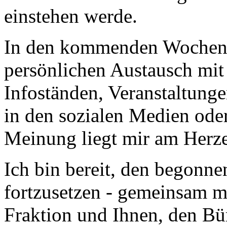
einstehen werde.
In den kommenden Wochen f
persönlichen Austausch mit 
Infoständen, Veranstaltunge
in den sozialen Medien oder
Meinung liegt mir am Herz
Ich bin bereit, den begonn
fortzusetzen - gemeinsam m
Fraktion und Ihnen, den Bü