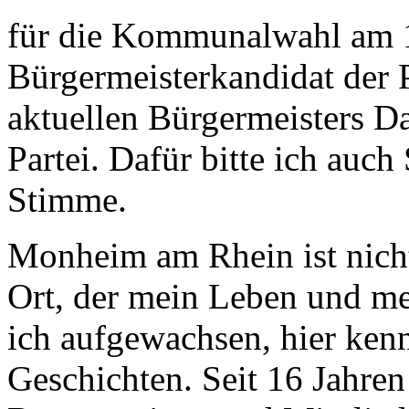
für die Kommunalwahl am 14
Bürgermeisterkandidat der 
aktuellen Bürgermeisters 
Partei. Dafür bitte ich auch
Stimme.
Monheim am Rhein ist nicht
Ort, der mein Leben und me
ich aufgewachsen, hier ken
Geschichten. Seit 16 Jahren 