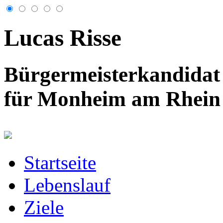
Lucas Risse
Bürgermeisterkandidat
für Monheim am Rhein
Startseite
Lebenslauf
Ziele