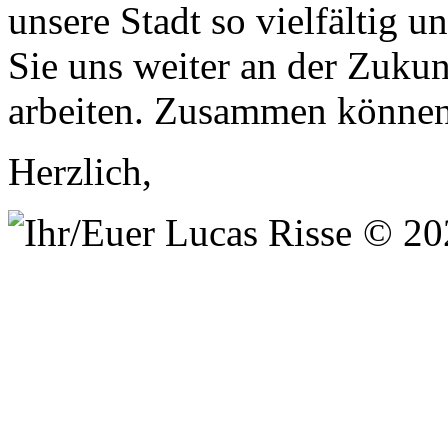
unsere Stadt so vielfältig 
Sie uns weiter an der Zuk
arbeiten. Zusammen können 
Herzlich,
© 20