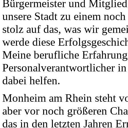
Bürgermeister und Mitglied 
unsere Stadt zu einem noch
stolz auf das, was wir geme
werde diese Erfolgsgeschich
Meine berufliche Erfahrung 
Personalverantwortlicher in
dabei helfen.
Monheim am Rhein steht vo
aber vor noch größeren Ch
das in den letzten Jahren Er