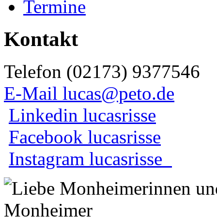
Termine
Kontakt
Telefon (02173) 9377546
E-Mail lucas@peto.de
Linkedin lucasrisse
Facebook lucasrisse
Instagram lucasrisse_